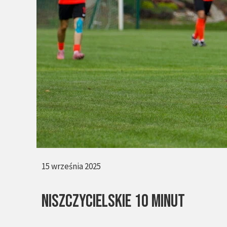
15 września 2025
NISZCZYCIELSKIE 10 MINUT