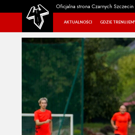
Oficjalna strona Czarnych Szczecin
AKTUALNOŚCI
GDZIE TRENUJEM