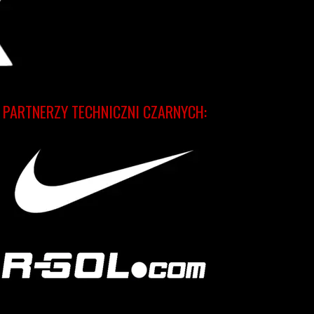
PARTNERZY TECHNICZNI CZARNYCH: