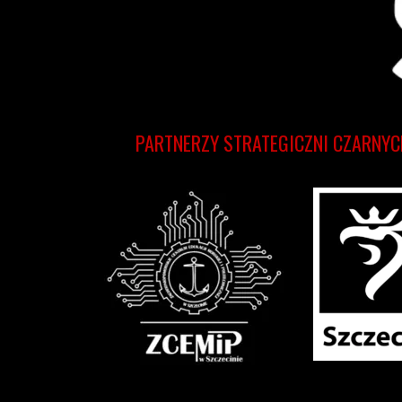
PARTNERZY STRATEGICZNI CZARNYC