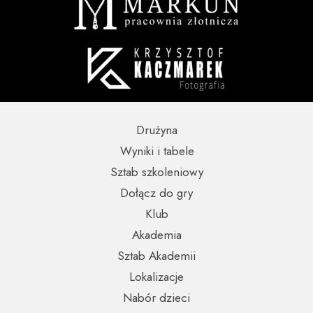
Drużyna
Wyniki i tabele
Sztab szkoleniowy
Dołącz do gry
Klub
Akademia
Sztab Akademii
Lokalizacje
Nabór dzieci