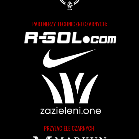
PARTNERZY TECHNICZNI CZARNYCH:
PRZYJACIELE CZARNYCH: