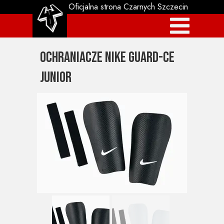
Oficjalna strona Czarnych Szczecin
Ochraniacze Nike Guard-CE
Junior