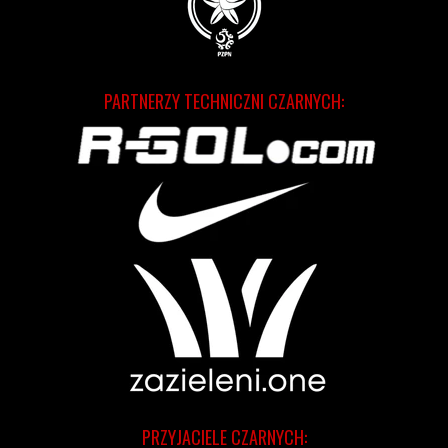
PARTNERZY TECHNICZNI CZARNYCH:
PRZYJACIELE CZARNYCH: