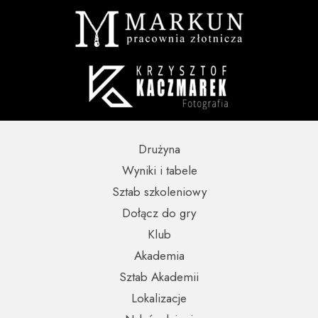
Drużyna
Wyniki i tabele
Sztab szkoleniowy
Dołącz do gry
Klub
Akademia
Sztab Akademii
Lokalizacje