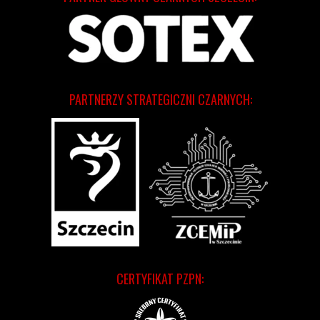
PARTNERZY STRATEGICZNI CZARNYCH:
CERTYFIKAT PZPN: