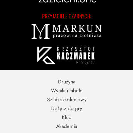
PRZYJACIELE CZARNYCH:
Drużyna
Wyniki i tabele
Sztab szkoleniowy
Dołącz do gry
Klub
Akademia