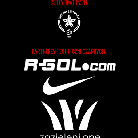
CERTYFIKAT PZPN:
PARTNERZY TECHNICZNI CZARNYCH: