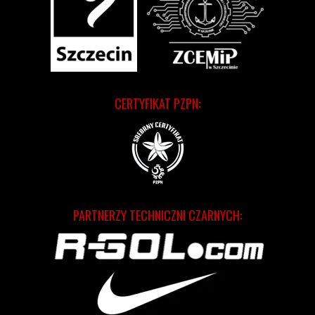
CERTYFIKAT PZPN:
PARTNERZY TECHNICZNI CZARNYCH: