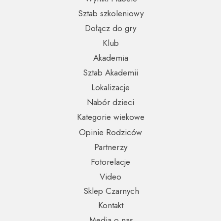
Sztab szkoleniowy
Dołącz do gry
Klub
Akademia
Sztab Akademii
Lokalizacje
Nabór dzieci
Kategorie wiekowe
Opinie Rodziców
Partnerzy
Fotorelacje
Video
Sklep Czarnych
Kontakt
Media o nas