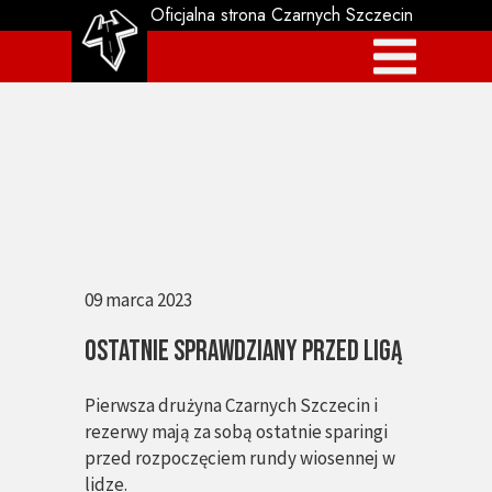
Oficjalna strona Czarnych Szczecin
09 marca 2023
OSTATNIE SPRAWDZIANY PRZED LIGĄ
Pierwsza drużyna Czarnych Szczecin i
rezerwy mają za sobą ostatnie sparingi
przed rozpoczęciem rundy wiosennej w
lidze.