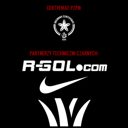
CERTYFIKAT PZPN:
PARTNERZY TECHNICZNI CZARNYCH: