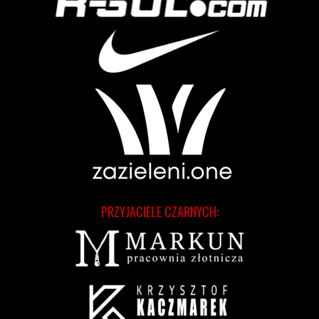
PRZYJACIELE CZARNYCH: