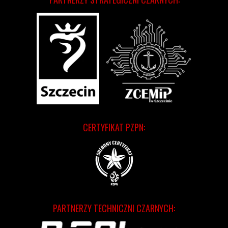
CERTYFIKAT PZPN:
PARTNERZY TECHNICZNI CZARNYCH: