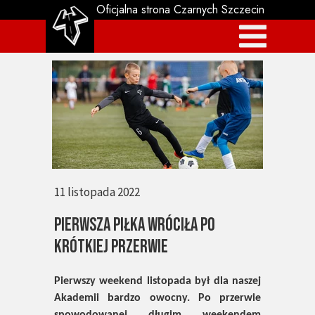
Oficjalna strona Czarnych Szczecin
11 listopada 2022
Pierwsza piłka wróciła po
krótkiej przerwie
Pierwszy weekend listopada był dla naszej
Akademii bardzo owocny. Po przerwie