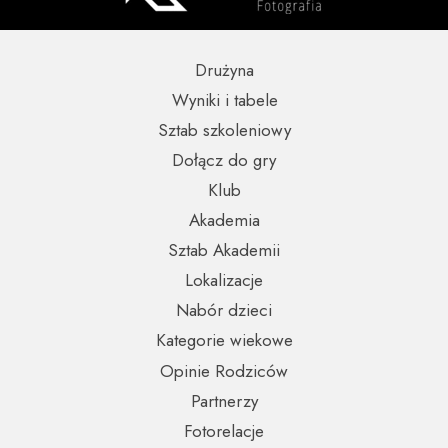
Drużyna
Wyniki i tabele
Sztab szkoleniowy
Dołącz do gry
Klub
Akademia
Sztab Akademii
Lokalizacje
Nabór dzieci
Kategorie wiekowe
Opinie Rodziców
Partnerzy
Fotorelacje