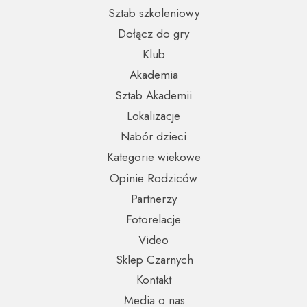
Sztab szkoleniowy
Dołącz do gry
Klub
Akademia
Sztab Akademii
Lokalizacje
Nabór dzieci
Kategorie wiekowe
Opinie Rodziców
Partnerzy
Fotorelacje
Video
Sklep Czarnych
Kontakt
Media o nas