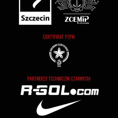
CERTYFIKAT PZPN:
PARTNERZY TECHNICZNI CZARNYCH: