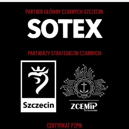
PARTNER GŁÓWNY CZARNYCH SZCZECIN:
PARTNERZY STRATEGICZNI CZARNYCH:
CERTYFIKAT PZPN: