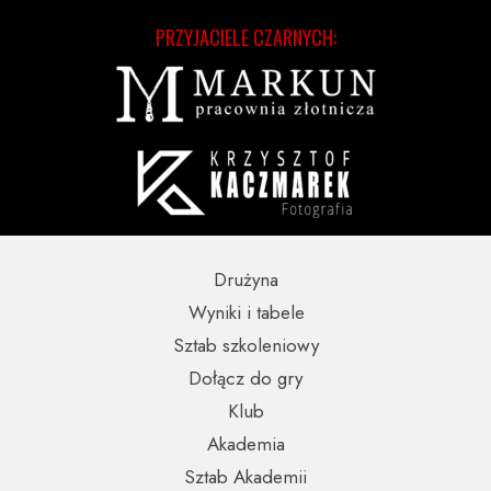
PRZYJACIELE CZARNYCH:
Drużyna
Wyniki i tabele
Sztab szkoleniowy
Dołącz do gry
Klub
Akademia
Sztab Akademii