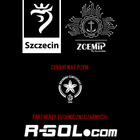
CERTYFIKAT PZPN:
PARTNERZY TECHNICZNI CZARNYCH: