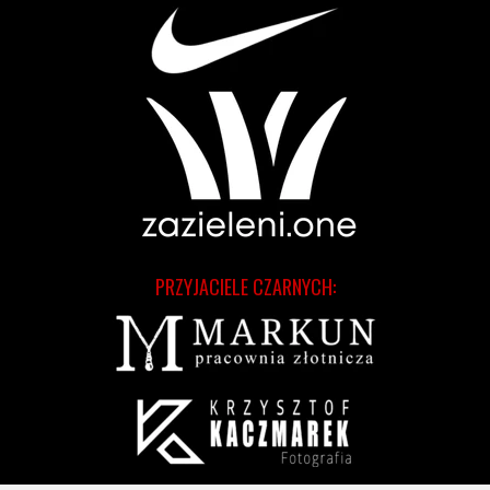
PRZYJACIELE CZARNYCH: