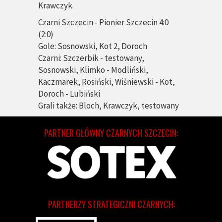
Krawczyk.
Czarni Szczecin - Pionier Szczecin 4:0
(2:0)
Gole:
Sosnowski, Kot 2, Doroch
Czarni: Szczerbik - testowany,
Sosnowski, Klimko - Modliński,
Kaczmarek, Rosiński, Wiśniewski - Kot,
Doroch - Lubiński
Grali także: Bloch, Krawczyk, testowany
PARTNER GŁÓWNY CZARNYCH SZCZECIN:
PARTNERZY STRATEGICZNI CZARNYCH: