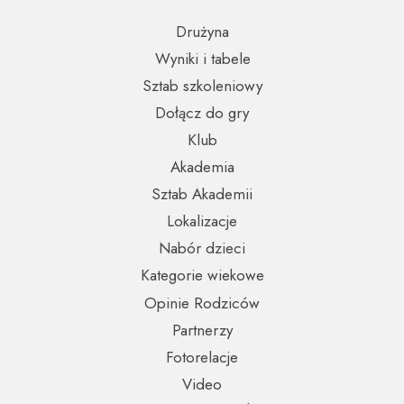
Drużyna
Wyniki i tabele
Sztab szkoleniowy
Dołącz do gry
Klub
Akademia
Sztab Akademii
Lokalizacje
Nabór dzieci
Kategorie wiekowe
Opinie Rodziców
Partnerzy
Fotorelacje
Video