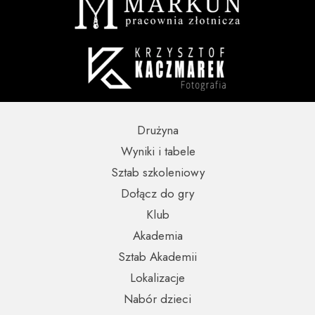
Drużyna
Wyniki i tabele
Sztab szkoleniowy
Dołącz do gry
Klub
Akademia
Sztab Akademii
Lokalizacje
Nabór dzieci