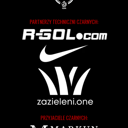
PARTNERZY TECHNICZNI CZARNYCH:
PRZYJACIELE CZARNYCH: