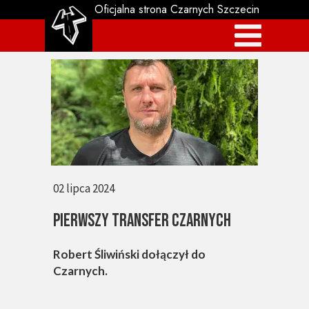
Oficjalna strona Czarnych Szczecin
02 lipca 2024
PIERWSZY TRANSFER CZARNYCH
Robert Śliwiński dołączył do
Czarnych.