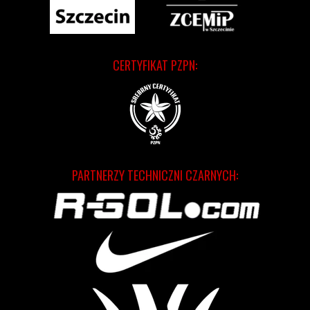
CERTYFIKAT PZPN:
PARTNERZY TECHNICZNI CZARNYCH: