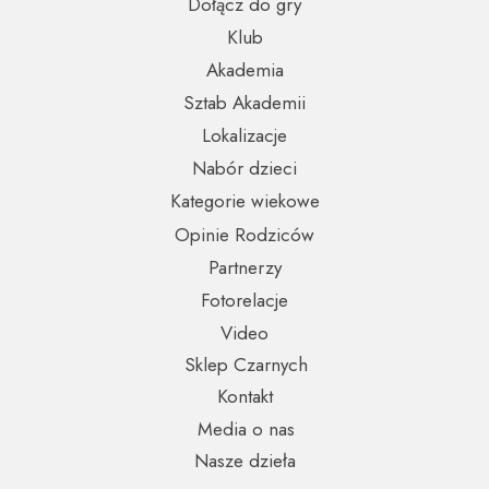
Dołącz do gry
Klub
Akademia
Sztab Akademii
Lokalizacje
Nabór dzieci
Kategorie wiekowe
Opinie Rodziców
Partnerzy
Fotorelacje
Video
Sklep Czarnych
Kontakt
Media o nas
Nasze dzieła