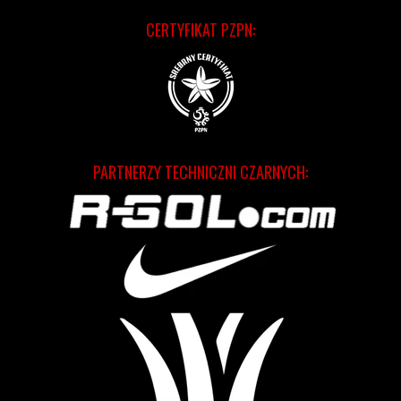
CERTYFIKAT PZPN:
PARTNERZY TECHNICZNI CZARNYCH: