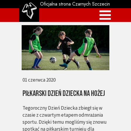
Oficjalna strona Czarnych Szczecin
01 czerwca 2020
piłkarski dzień dziecka na hożej
Tegoroczny Dzień Dziecka zbiegł się w
czasie z czwartym etapem odmrażania
sportu. Dzięki temu mogliśmy się znowu
spotkać na piłkarskim turnieju dla