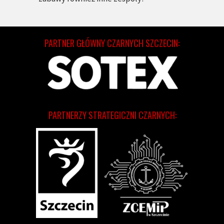
PARTNER GŁÓWNY CZARNYCH SZCZECIN:
PARTNERZY STRATEGICZNI CZARNYCH: