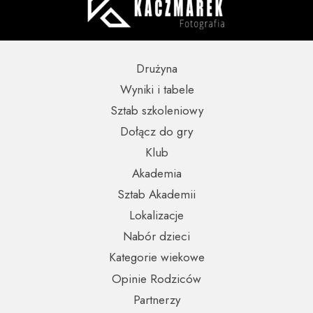
Drużyna
Wyniki i tabele
Sztab szkoleniowy
Dołącz do gry
Klub
Akademia
Sztab Akademii
Lokalizacje
Nabór dzieci
Kategorie wiekowe
Opinie Rodziców
Partnerzy