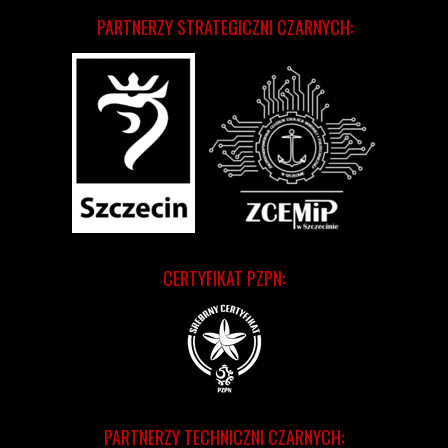
PARTNERZY STRATEGICZNI CZARNYCH:
CERTYFIKAT PZPN:
PARTNERZY TECHNICZNI CZARNYCH: