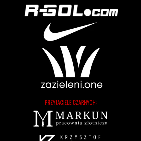
PRZYJACIELE CZARNYCH: