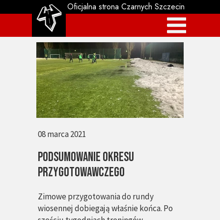
Oficjalna strona Czarnych Szczecin
08 marca 2021
Podsumowanie okresu
przygotowawczego
Zimowe przygotowania do rundy
wiosennej dobiegają właśnie końca. Po