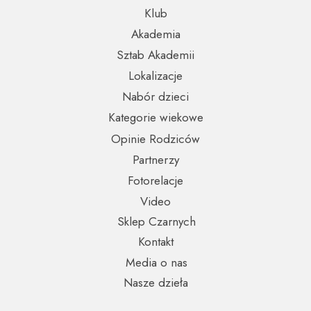
Klub
Akademia
Sztab Akademii
Lokalizacje
Nabór dzieci
Kategorie wiekowe
Opinie Rodziców
Partnerzy
Fotorelacje
Video
Sklep Czarnych
Kontakt
Media o nas
Nasze dzieła