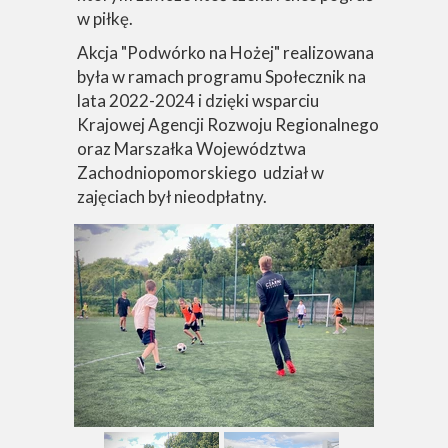
w piłkę.
Akcja "Podwórko na Hożej" realizowana
była w ramach programu Społecznik na
lata 2022-2024 i dzięki wsparciu
Krajowej Agencji Rozwoju Regionalnego
oraz Marszałka Województwa
Zachodniopomorskiego udział w
zajęciach był nieodpłatny.