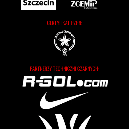
CERTYFIKAT PZPN:
PARTNERZY TECHNICZNI CZARNYCH: