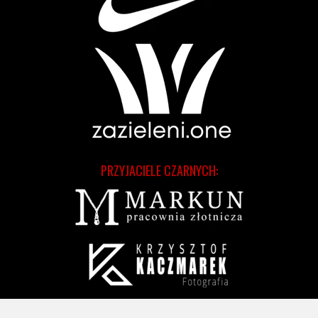
PRZYJACIELE CZARNYCH: