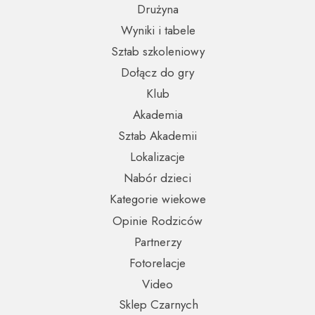
Drużyna
Wyniki i tabele
Sztab szkoleniowy
Dołącz do gry
Klub
Akademia
Sztab Akademii
Lokalizacje
Nabór dzieci
Kategorie wiekowe
Opinie Rodziców
Partnerzy
Fotorelacje
Video
Sklep Czarnych