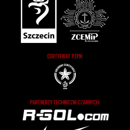
CERTYFIKAT PZPN:
PARTNERZY TECHNICZNI CZARNYCH: