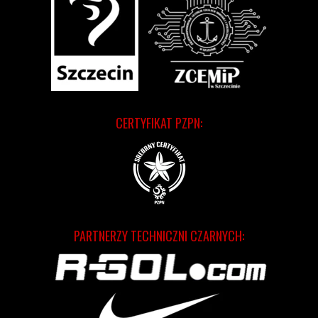
CERTYFIKAT PZPN:
PARTNERZY TECHNICZNI CZARNYCH: