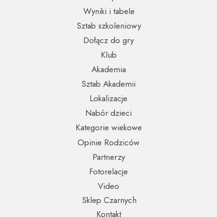
Wyniki i tabele
Sztab szkoleniowy
Dołącz do gry
Klub
Akademia
Sztab Akademii
Lokalizacje
Nabór dzieci
Kategorie wiekowe
Opinie Rodziców
Partnerzy
Fotorelacje
Video
Sklep Czarnych
Kontakt