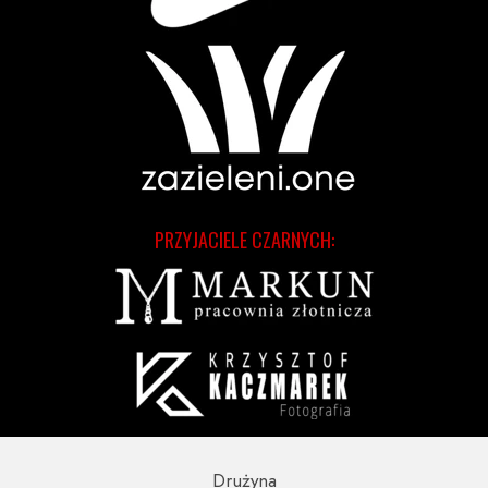
PRZYJACIELE CZARNYCH:
Drużyna