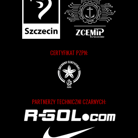
CERTYFIKAT PZPN:
PARTNERZY TECHNICZNI CZARNYCH: