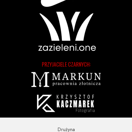
PRZYJACIELE CZARNYCH:
Drużyna