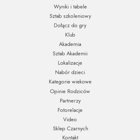
Wyniki i tabele
Sztab szkoleniowy
Dołącz do gry
Klub
Akademia
Sztab Akademii
Lokalizacje
Nabór dzieci
Kategorie wiekowe
Opinie Rodziców
Partnerzy
Fotorelacje
Video
Sklep Czarnych
Kontakt