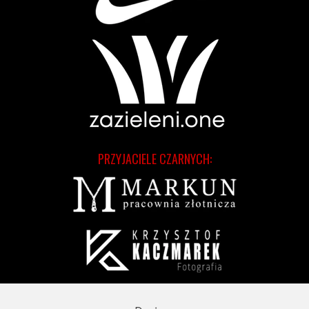
PRZYJACIELE CZARNYCH: