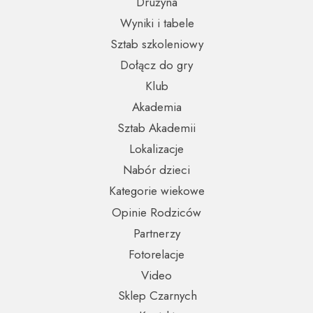
Drużyna
Wyniki i tabele
Sztab szkoleniowy
Dołącz do gry
Klub
Akademia
Sztab Akademii
Lokalizacje
Nabór dzieci
Kategorie wiekowe
Opinie Rodziców
Partnerzy
Fotorelacje
Video
Sklep Czarnych