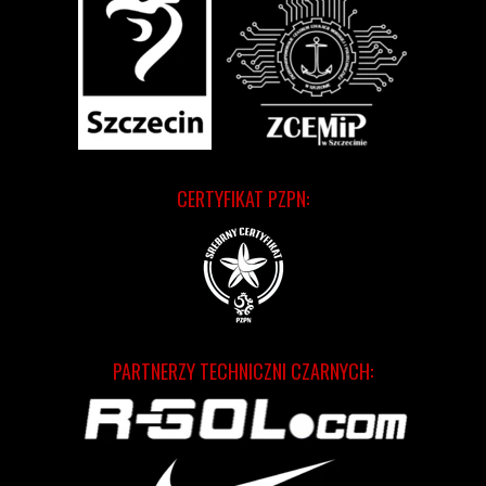
CERTYFIKAT PZPN:
PARTNERZY TECHNICZNI CZARNYCH: