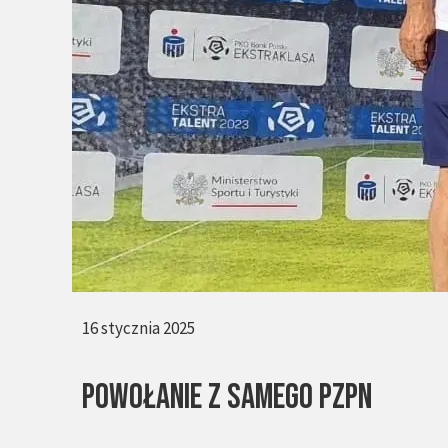
16 stycznia 2025
POWOŁANIE Z SAMEGO PZPN