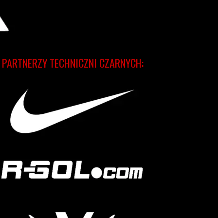
PARTNERZY TECHNICZNI CZARNYCH: