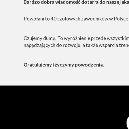
Bardzo dobra wiadomość dotarła do naszej aka
Powołani to 40 czołowych zawodników w Polsce z 
Czujemy dumę. To wyróżnienie przede wszystkim
napędzających do rozwoju, a także wsparcia tren
Gratulujemy i życzymy powodzenia.