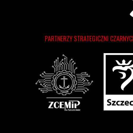
PARTNERZY STRATEGICZNI CZARNYC