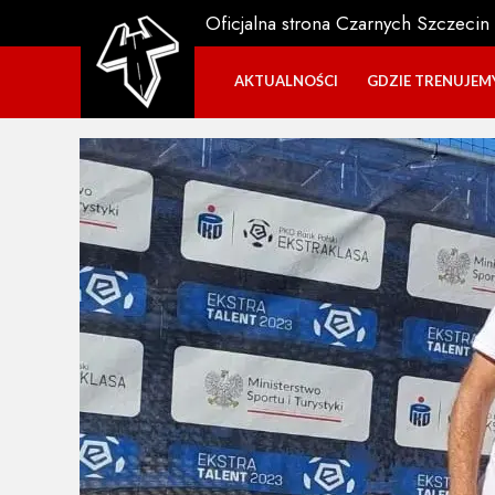
Oficjalna strona Czarnych Szczecin
AKTUALNOŚCI
GDZIE TRENUJEM