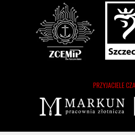
PRZYJACIELE CZ