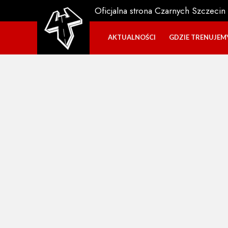
Oficjalna strona Czarnych Szczecin
AKTUALNOŚCI
GDZIE TRENUJEM