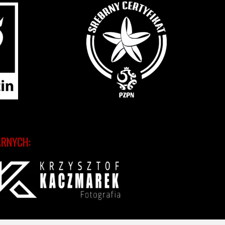
ARNYCH: