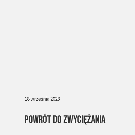
18 września 2023
POWRÓT DO ZWYCIĘŻANIA