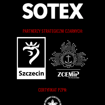
PARTNERZY STRATEGICZNI CZARNYCH:
CERTYFIKAT PZPN: