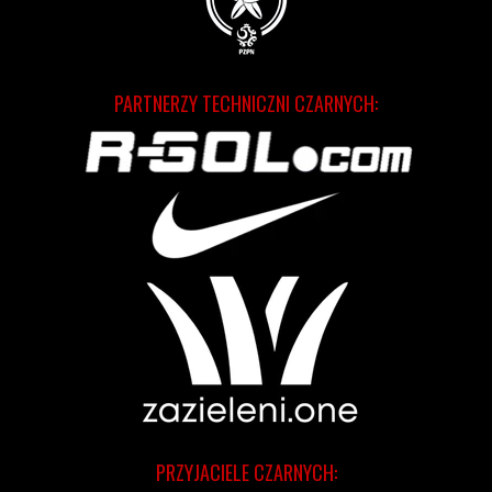
PARTNERZY TECHNICZNI CZARNYCH:
PRZYJACIELE CZARNYCH: