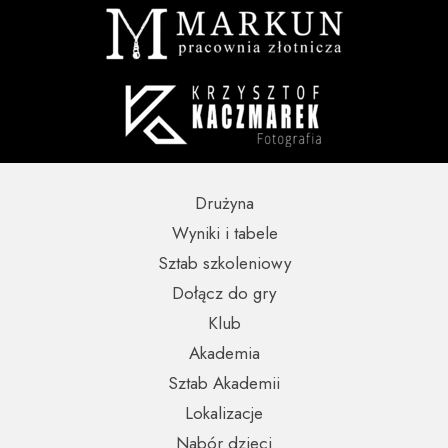
Drużyna
Wyniki i tabele
Sztab szkoleniowy
Dołącz do gry
Klub
Akademia
Sztab Akademii
Lokalizacje
Nabór dzieci