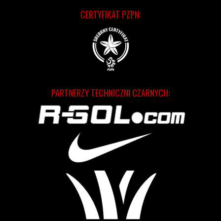
CERTYFIKAT PZPN:
PARTNERZY TECHNICZNI CZARNYCH: