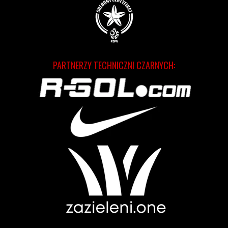
PARTNERZY TECHNICZNI CZARNYCH: