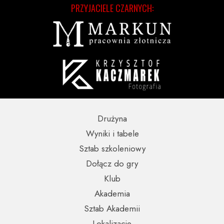
PRZYJACIELE CZARNYCH:
Drużyna
Wyniki i tabele
Sztab szkoleniowy
Dołącz do gry
Klub
Akademia
Sztab Akademii
Lokalizacje