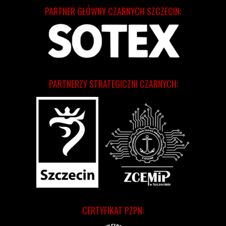
PARTNER GŁÓWNY CZARNYCH SZCZECIN:
PARTNERZY STRATEGICZNI CZARNYCH:
CERTYFIKAT PZPN: