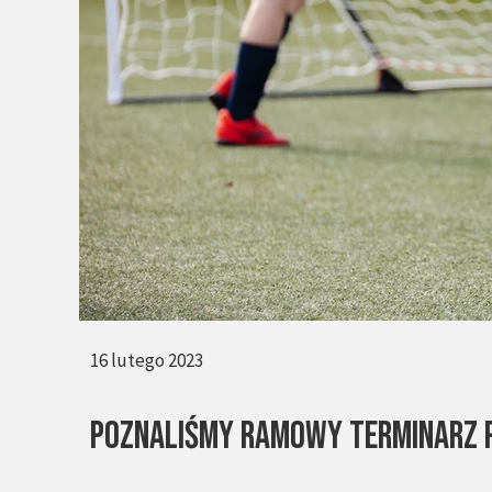
16 lutego 2023
Poznaliśmy ramowy terminarz P