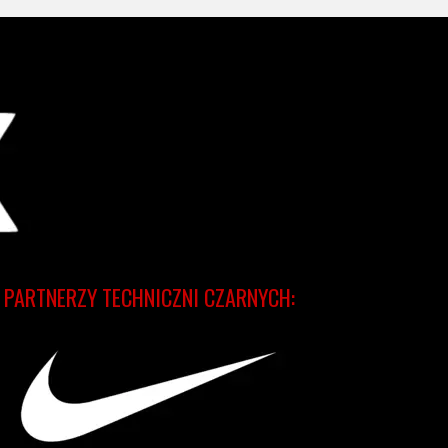
PARTNERZY TECHNICZNI CZARNYCH: