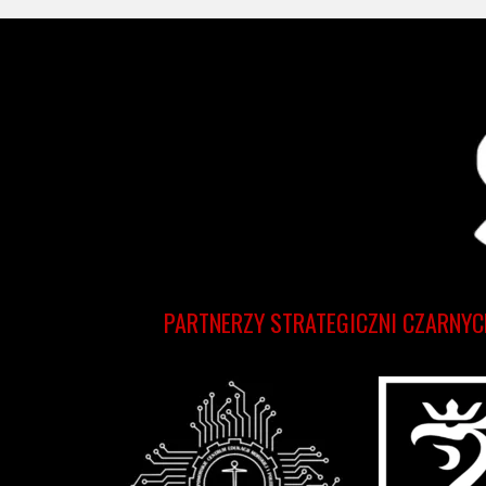
PARTNERZY STRATEGICZNI CZARNYC