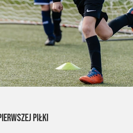
ierwszej Piłki