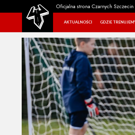
Oficjalna strona Czarnych Szczecin
AKTUALNOŚCI
GDZIE TRENUJEM