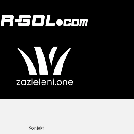
Kontakt