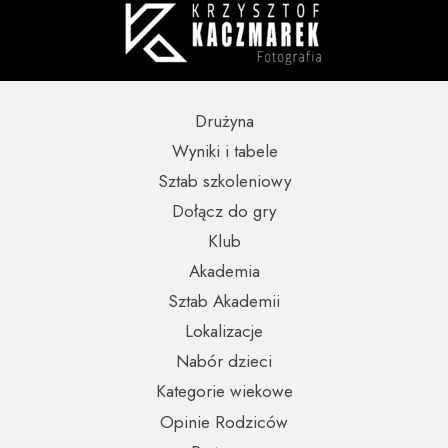
Drużyna
Wyniki i tabele
Sztab szkoleniowy
Dołącz do gry
Klub
Akademia
Sztab Akademii
Lokalizacje
Nabór dzieci
Kategorie wiekowe
Opinie Rodziców