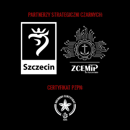
PARTNERZY STRATEGICZNI CZARNYCH:
CERTYFIKAT PZPN: