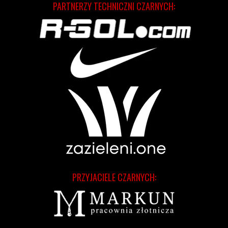
PARTNERZY TECHNICZNI CZARNYCH:
PRZYJACIELE CZARNYCH: