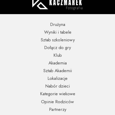
Drużyna
Wyniki i tabele
Sztab szkoleniowy
Dołącz do gry
Klub
Akademia
Sztab Akademii
Lokalizacje
Nabór dzieci
Kategorie wiekowe
Opinie Rodziców
Partnerzy