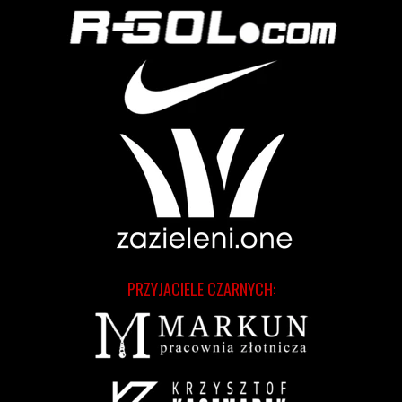
PRZYJACIELE CZARNYCH: