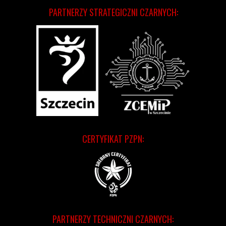
PARTNERZY STRATEGICZNI CZARNYCH:
CERTYFIKAT PZPN:
PARTNERZY TECHNICZNI CZARNYCH: