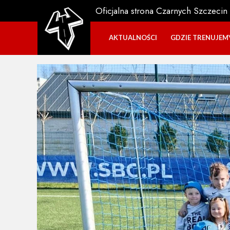
Oficjalna strona Czarnych Szczecin
AKTUALNOŚCI
GDZIE TRENUJEM