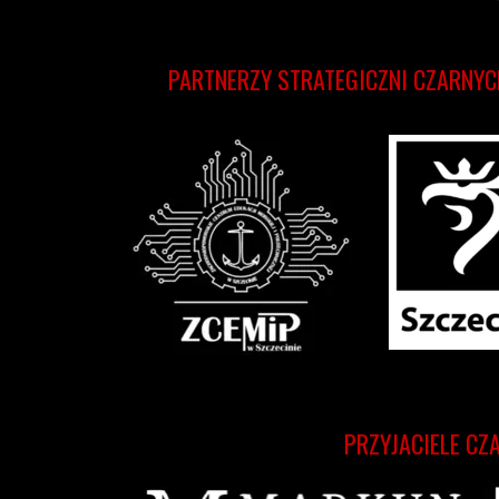
PARTNERZY STRATEGICZNI CZARNYC
PRZYJACIELE CZ