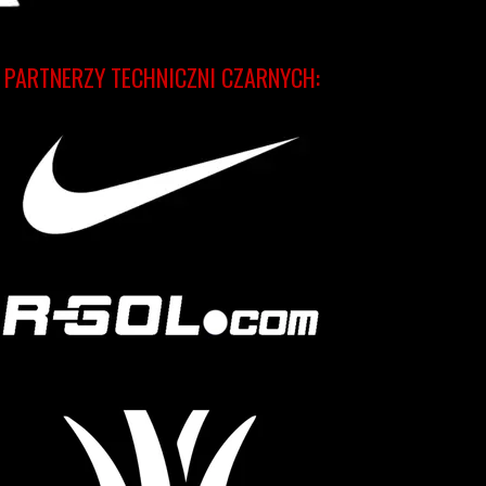
PARTNERZY TECHNICZNI CZARNYCH: