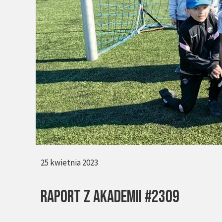
25 kwietnia 2023
RAPORT Z AKADEMII #2309