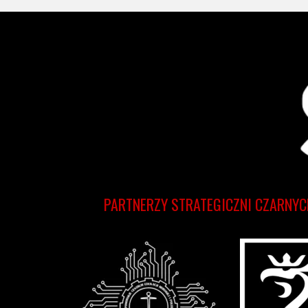
PARTNERZY STRATEGICZNI CZARNYC