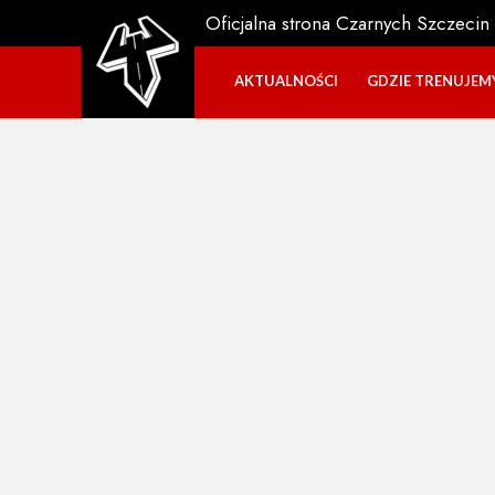
Oficjalna strona Czarnych Szczecin
AKTUALNOŚCI
GDZIE TRENUJEM