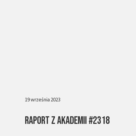
19 września 2023
RAPORT Z AKADEMII #2318