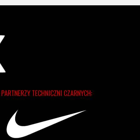
PARTNERZY TECHNICZNI CZARNYCH: