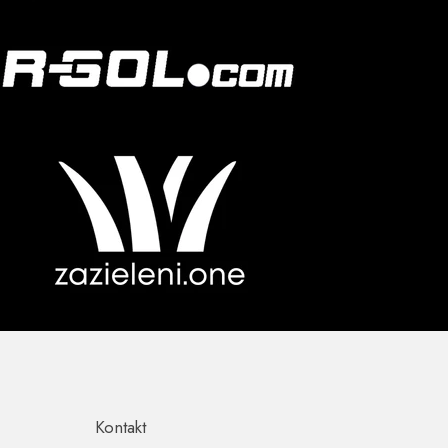
Kontakt