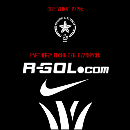
CERTYFIKAT PZPN:
PARTNERZY TECHNICZNI CZARNYCH: