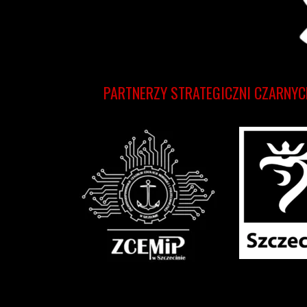
PARTNERZY STRATEGICZNI CZARNYC