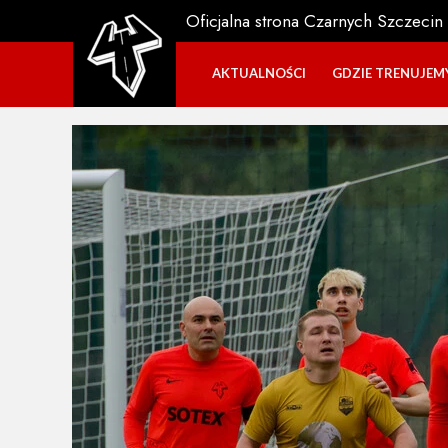
Oficjalna strona Czarnych Szczecin
AKTUALNOŚCI
GDZIE TRENUJEM