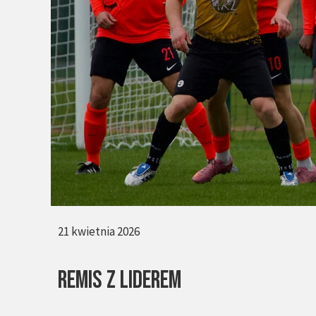
21 kwietnia 2026
REMIS Z LIDEREM