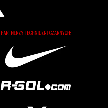
PARTNERZY TECHNICZNI CZARNYCH: