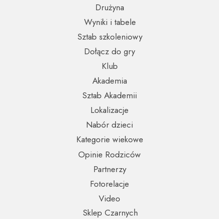
Drużyna
Wyniki i tabele
Sztab szkoleniowy
Dołącz do gry
Klub
Akademia
Sztab Akademii
Lokalizacje
Nabór dzieci
Kategorie wiekowe
Opinie Rodziców
Partnerzy
Fotorelacje
Video
Sklep Czarnych