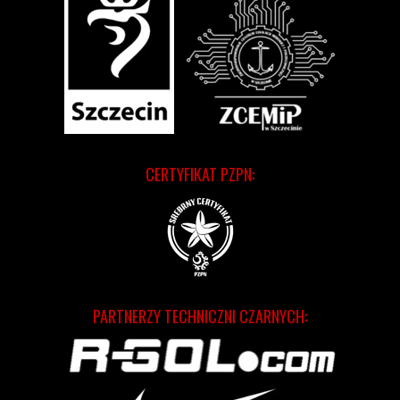
CERTYFIKAT PZPN:
PARTNERZY TECHNICZNI CZARNYCH: