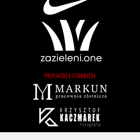
PRZYJACIELE CZARNYCH: