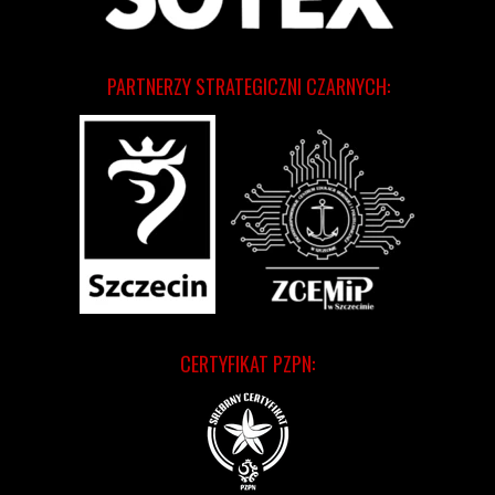
PARTNERZY STRATEGICZNI CZARNYCH:
CERTYFIKAT PZPN: