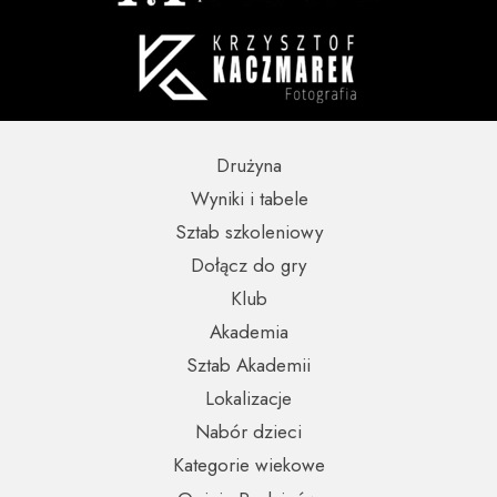
Drużyna
Wyniki i tabele
Sztab szkoleniowy
Dołącz do gry
Klub
Akademia
Sztab Akademii
Lokalizacje
Nabór dzieci
Kategorie wiekowe