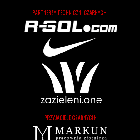
PARTNERZY TECHNICZNI CZARNYCH:
PRZYJACIELE CZARNYCH: