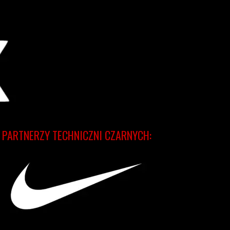
PARTNERZY TECHNICZNI CZARNYCH: