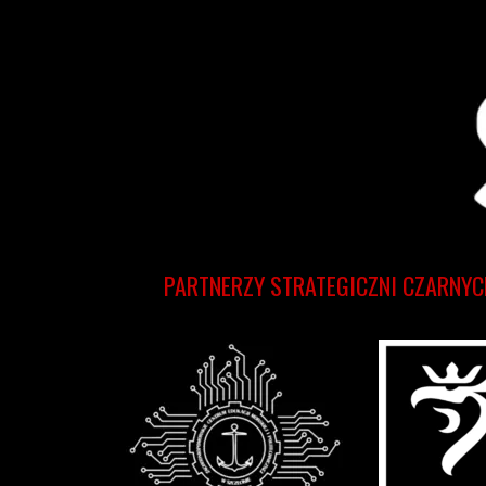
PARTNERZY STRATEGICZNI CZARNYC