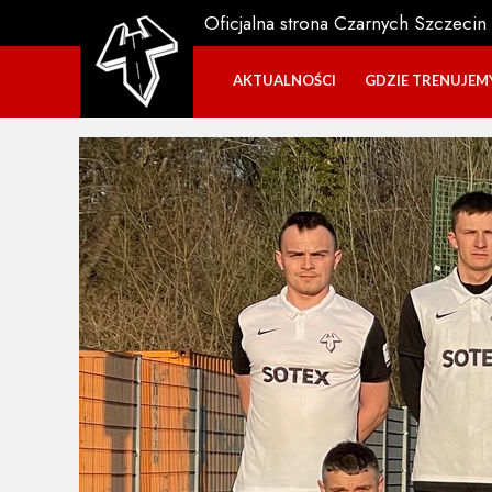
Oficjalna strona Czarnych Szczecin
AKTUALNOŚCI
GDZIE TRENUJEM