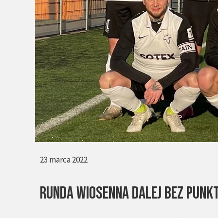
23 marca 2022
Runda wiosenna dalej bez pun