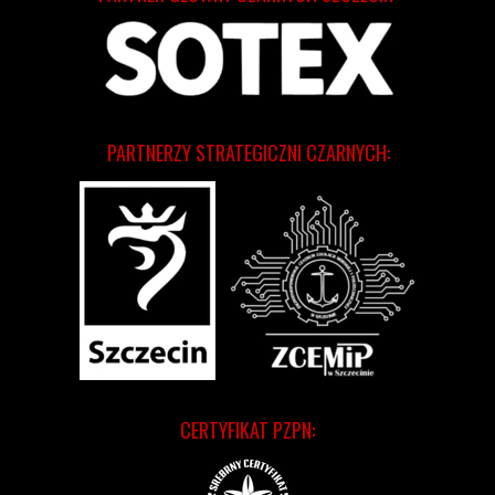
PARTNERZY STRATEGICZNI CZARNYCH:
CERTYFIKAT PZPN: