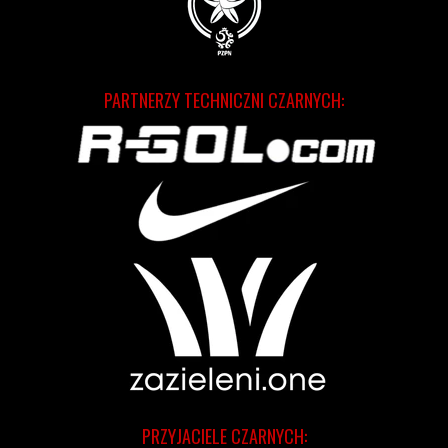
PARTNERZY TECHNICZNI CZARNYCH:
PRZYJACIELE CZARNYCH: