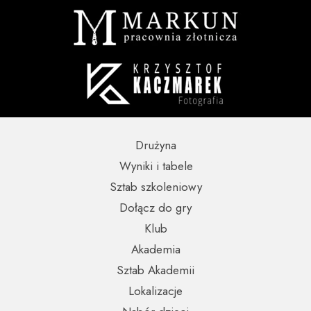
Drużyna
Wyniki i tabele
Sztab szkoleniowy
Dołącz do gry
Klub
Akademia
Sztab Akademii
Lokalizacje