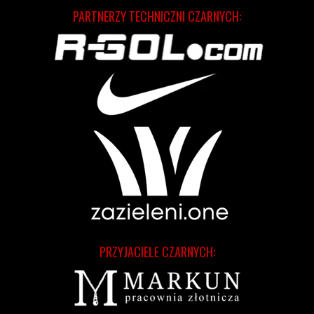
PARTNERZY TECHNICZNI CZARNYCH:
PRZYJACIELE CZARNYCH: