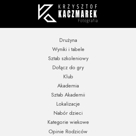
Drużyna
Wyniki i tabele
Sztab szkoleniowy
Dołącz do gry
Klub
Akademia
Sztab Akademii
Lokalizacje
Nabór dzieci
Kategorie wiekowe
Opinie Rodziców