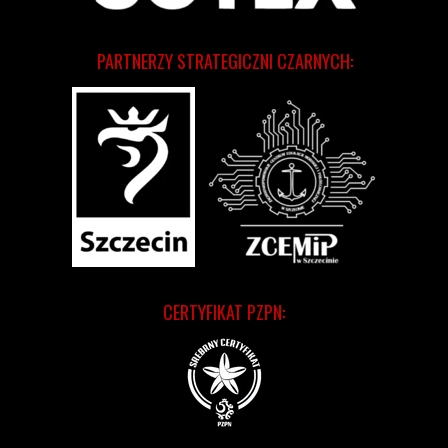
PARTNERZY STRATEGICZNI CZARNYCH:
CERTYFIKAT PZPN: