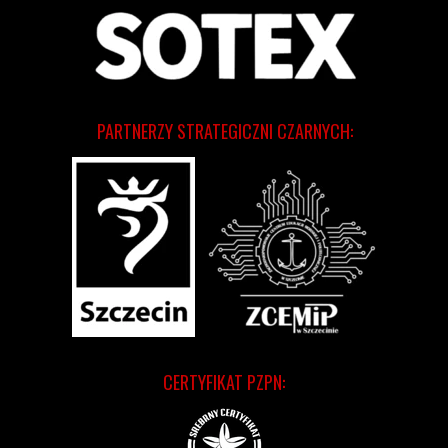
PARTNERZY STRATEGICZNI CZARNYCH:
CERTYFIKAT PZPN: