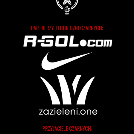
PARTNERZY TECHNICZNI CZARNYCH:
PRZYJACIELE CZARNYCH: