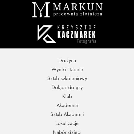
Drużyna
Wyniki i tabele
Sztab szkoleniowy
Dołącz do gry
Klub
Akademia
Sztab Akademii
Lokalizacje
Nabór dzieci