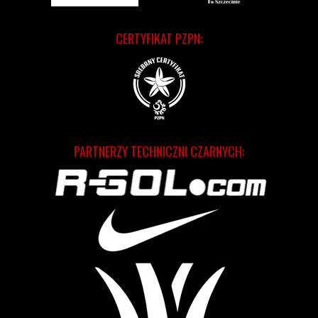
CERTYFIKAT PZPN:
PARTNERZY TECHNICZNI CZARNYCH: