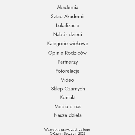
Akademia
Sztab Akademii
Lokalizacje
Nabór dzieci
Kategorie wiekowe
Opinie Rodziców
Partnerzy
Fotorelacje
Video
Sklep Czarnych
Kontakt
Media o nas
Nasze dzieła
Wszystkie prawa zastrzeżone
© Czarni Szczecin 2026