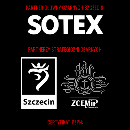
PARTNER GŁÓWNY CZARNYCH SZCZECIN:
PARTNERZY STRATEGICZNI CZARNYCH:
CERTYFIKAT PZPN: