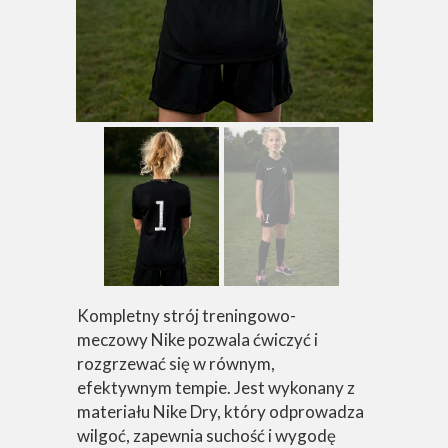
Kompletny strój treningowo-
meczowy Nike pozwala ćwiczyć i
rozgrzewać się w równym,
efektywnym tempie. Jest wykonany z
materiału Nike Dry, który odprowadza
wilgoć, zapewnia suchość i wygodę