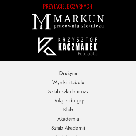
PRZYJACIELE CZARNYCH:
Drużyna
Wyniki i tabele
Sztab szkoleniowy
Dołącz do gry
Klub
Akademia
Sztab Akademii