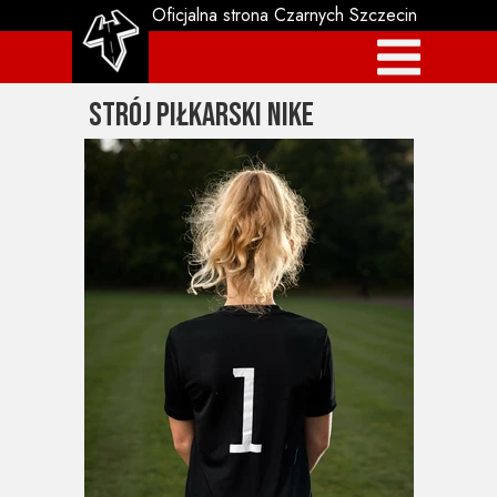
Oficjalna strona Czarnych Szczecin
Strój piłkarski nike