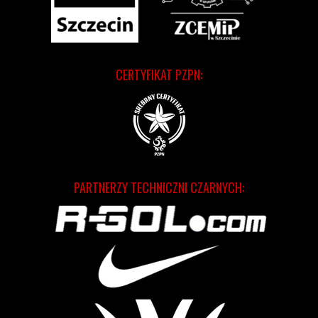
CERTYFIKAT PZPN:
PARTNERZY TECHNICZNI CZARNYCH: