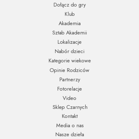
Dołącz do gry
Klub
Akademia
Sztab Akademii
Lokalizacje
Nabór dzieci
Kategorie wiekowe
Opinie Rodziców
Partnerzy
Fotorelacje
Video
Sklep Czarnych
Kontakt
Media o nas
Nasze dzieła