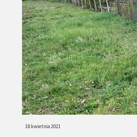
18 kwietnia 2021