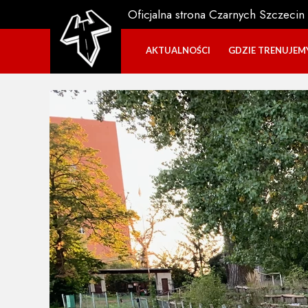
Oficjalna strona Czarnych Szczecin
AKTUALNOŚCI
GDZIE TRENUJEM