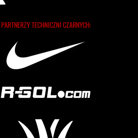
PARTNERZY TECHNICZNI CZARNYCH: