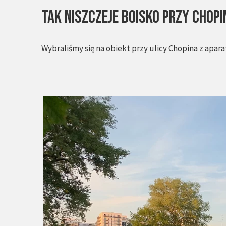
Tak niszczeje boisko przy Chopi
Wybraliśmy się na obiekt przy ulicy Chopina z apar