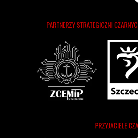
PARTNERZY STRATEGICZNI CZARNYC
PRZYJACIELE CZ