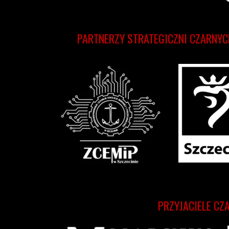
PARTNERZY STRATEGICZNI CZARNYC
PRZYJACIELE CZ