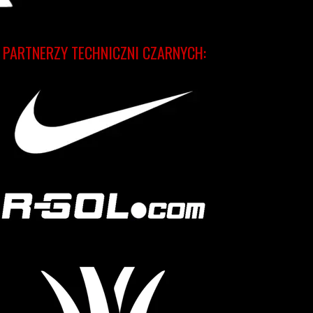
PARTNERZY TECHNICZNI CZARNYCH: