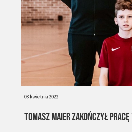
03 kwietnia 2022
Tomasz Maier zakończył pracę