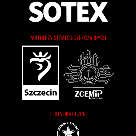
PARTNERZY STRATEGICZNI CZARNYCH:
CERTYFIKAT PZPN: