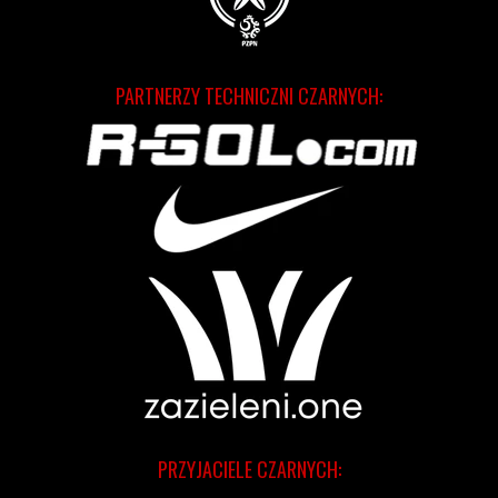
PARTNERZY TECHNICZNI CZARNYCH:
PRZYJACIELE CZARNYCH: