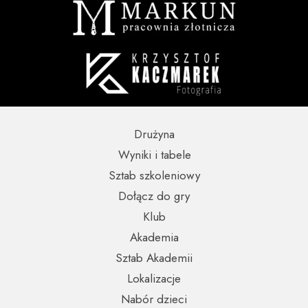
Drużyna
Wyniki i tabele
Sztab szkoleniowy
Dołącz do gry
Klub
Akademia
Sztab Akademii
Lokalizacje
Nabór dzieci