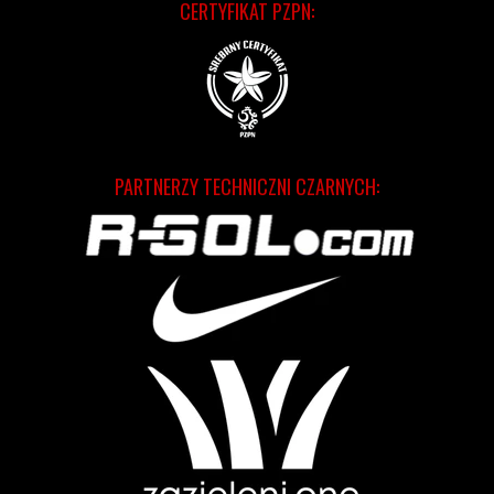
CERTYFIKAT PZPN:
PARTNERZY TECHNICZNI CZARNYCH: