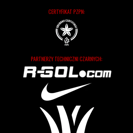
CERTYFIKAT PZPN:
PARTNERZY TECHNICZNI CZARNYCH: