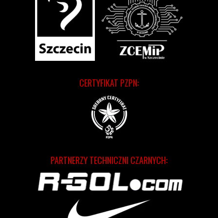
CERTYFIKAT PZPN:
PARTNERZY TECHNICZNI CZARNYCH: