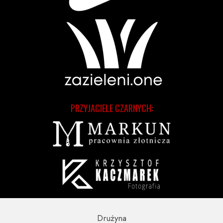
PRZYJACIELE CZARNYCH:
Drużyna