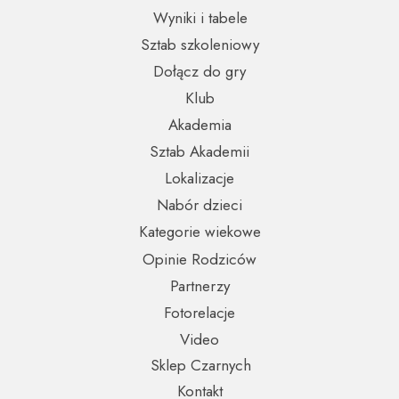
Wyniki i tabele
Sztab szkoleniowy
Dołącz do gry
Klub
Akademia
Sztab Akademii
Lokalizacje
Nabór dzieci
Kategorie wiekowe
Opinie Rodziców
Partnerzy
Fotorelacje
Video
Sklep Czarnych
Kontakt