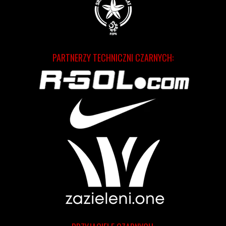
PARTNERZY TECHNICZNI CZARNYCH: