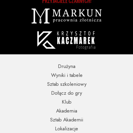
PRZYJACIELE CZARNYCH:
Drużyna
Wyniki i tabele
Sztab szkoleniowy
Dołącz do gry
Klub
Akademia
Sztab Akademii
Lokalizacje