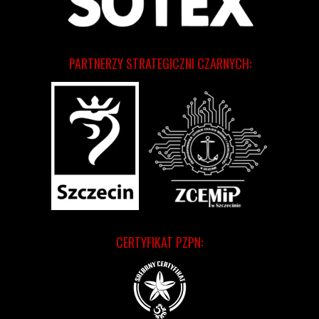
PARTNERZY STRATEGICZNI CZARNYCH:
CERTYFIKAT PZPN: