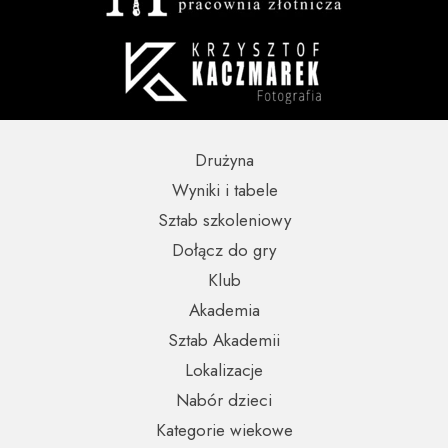
Drużyna
Wyniki i tabele
Sztab szkoleniowy
Dołącz do gry
Klub
Akademia
Sztab Akademii
Lokalizacje
Nabór dzieci
Kategorie wiekowe