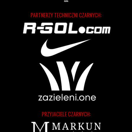
PARTNERZY TECHNICZNI CZARNYCH:
PRZYJACIELE CZARNYCH: