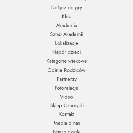
Dołącz do gry
Klub
Akademia
Sztab Akademii
Lokalizacje
Nabór dzieci
Kategorie wiekowe
Opinie Rodziców
Partnerzy
Fotorelacje
Video
Sklep Czarnych
Kontakt
Media o nas
Nasze dzieła