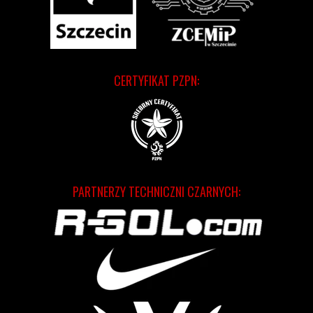
CERTYFIKAT PZPN:
PARTNERZY TECHNICZNI CZARNYCH: