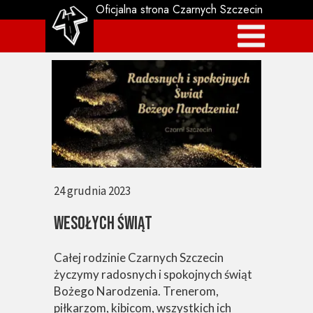
Oficjalna strona Czarnych Szczecin
24 grudnia 2023
WESOŁYCH ŚWIĄT
Całej rodzinie Czarnych Szczecin
życzymy radosnych i spokojnych świąt
Bożego Narodzenia. Trenerom,
piłkarzom, kibicom, wszystkich ich