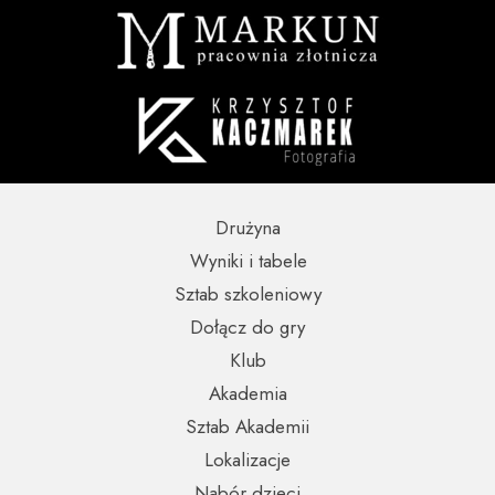
Drużyna
Wyniki i tabele
Sztab szkoleniowy
Dołącz do gry
Klub
Akademia
Sztab Akademii
Lokalizacje
Nabór dzieci