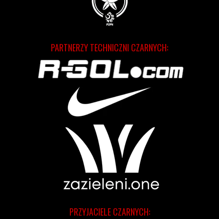
PARTNERZY TECHNICZNI CZARNYCH:
PRZYJACIELE CZARNYCH: